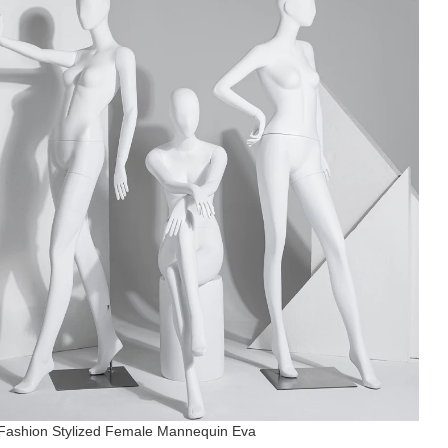
Fashion Stylized Female Mannequin Eva