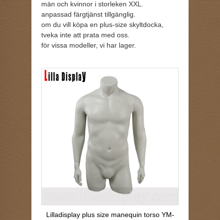
män och kvinnor i storleken XXL.
anpassad färgtjänst tillgänglig.
om du vill köpa en plus-size skyltdocka,
tveka inte att prata med oss.
för vissa modeller, vi har lager.
Lilladisplay plus size manequin torso YM-