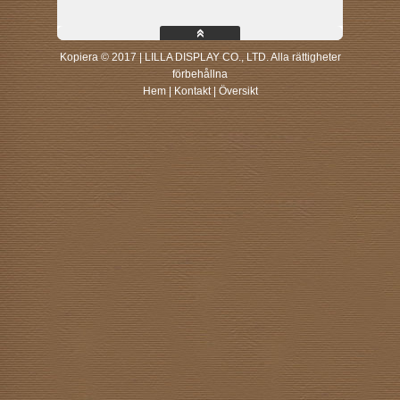
Kopiera © 2017 | LILLA DISPLAY CO., LTD. Alla rättigheter
förbehållna
Hem
|
Kontakt
|
Översikt