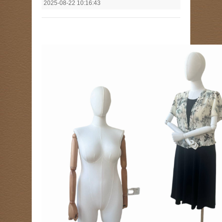
2025-08-22 10:16:43