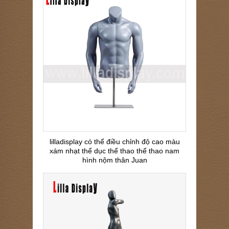
lilladisplay có thể điều chỉnh độ cao màu
xám nhạt thể dục thể thao thể thao nam
hình nộm thân Juan