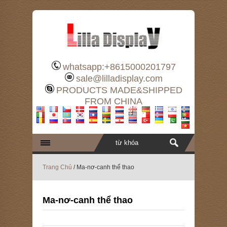
whatsapp:+8615000201797
sale@lilladisplay.com
PRODUCTS MADE&SHIPPED
FROM CHINA
Trang Chủ
/ Ma-nơ-canh thể thao
Ma-nơ-canh thể thao