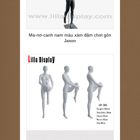
Ma-nơ-canh nam màu xám đậm chơi gôn
Jason