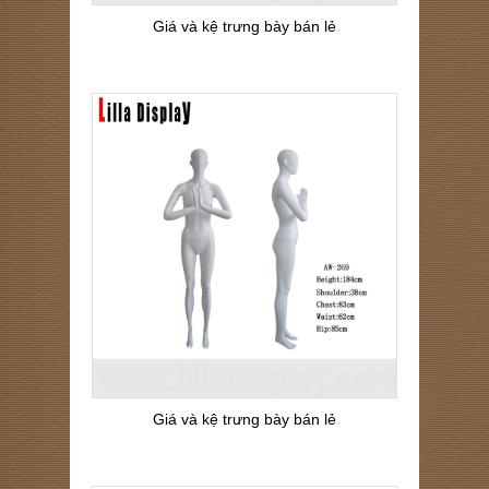
Giá và kệ trưng bày bán lẻ
Giá và kệ trưng bày bán lẻ