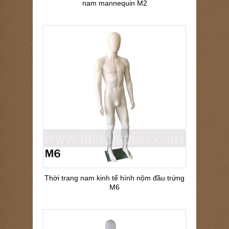
nam mannequin M2
Thời trang nam kinh tế hình nộm đầu trứng
M6