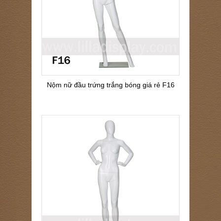
Nộm nữ đầu trứng trắng bóng giá rẻ F16