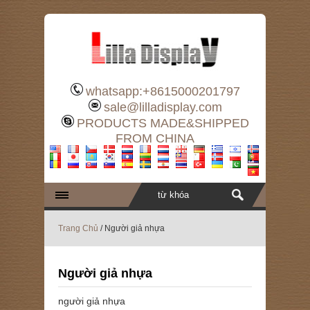
whatsapp:+8615000201797
sale@lilladisplay.com
PRODUCTS MADE&SHIPPED
FROM CHINA
Trang Chủ
/ Người giả nhựa
Người giả nhựa
người giả nhựa