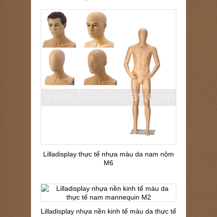
Lilladisplay thực tế nhựa màu da nam nộm
M6
Lilladisplay nhựa nền kinh tế màu da thực tế