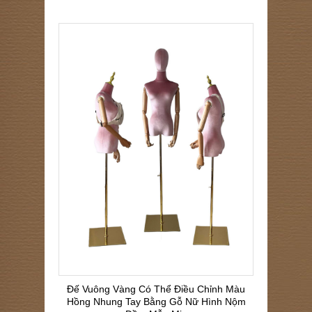
Đế Vuông Vàng Có Thể Điều Chỉnh Màu
Hồng Nhung Tay Bằng Gỗ Nữ Hình Nộm