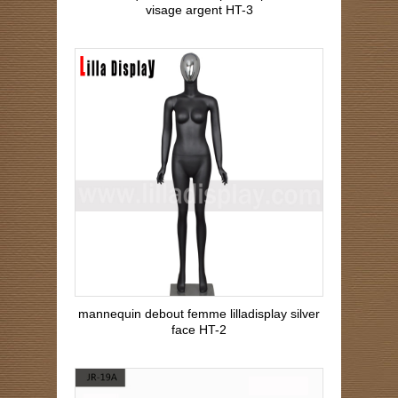
visage argent HT-3
mannequin debout femme lilladisplay silver
face HT-2