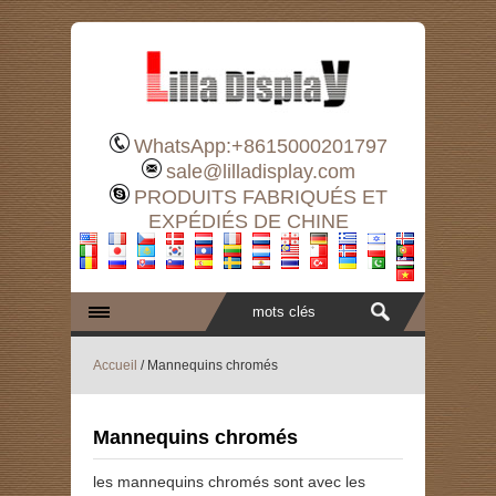
WhatsApp:+8615000201797
sale@lilladisplay.com
PRODUITS FABRIQUÉS ET
EXPÉDIÉS DE CHINE
Accueil
/ Mannequins chromés
Mannequins chromés
les mannequins chromés sont avec les