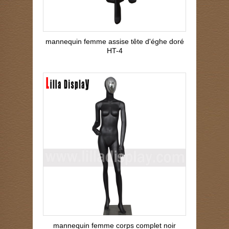
mannequin femme assise tête d'éghe doré
HT-4
mannequin femme corps complet noir