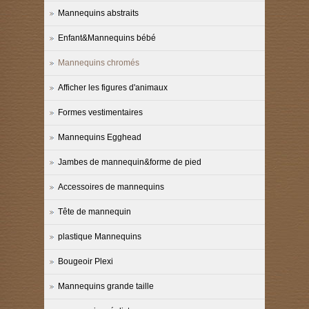
Mannequins abstraits
Enfant&Mannequins bébé
Mannequins chromés
Afficher les figures d'animaux
Formes vestimentaires
Mannequins Egghead
Jambes de mannequin&forme de pied
Accessoires de mannequins
Tête de mannequin
plastique Mannequins
Bougeoir Plexi
Mannequins grande taille