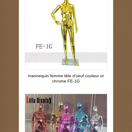
mannequin femme tête d'oeuf couleur or
chrome FE-1G