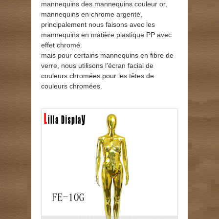
mannequins des mannequins couleur or,
mannequins en chrome argenté,
principalement nous faisons avec les
mannequins en matière plastique PP avec
effet chromé.
mais pour certains mannequins en fibre de
verre, nous utilisons l'écran facial de
couleurs chromées pour les têtes de
couleurs chromées.