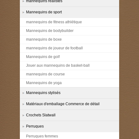
mannequins réalistes
Mannequins de sport
mannequins de fitness athlétique
Mannequins de bodybuilder
mannequins de boxe
mannequins de joueur de football
Mannequins de golf
Jouer aux mannequins de basket-ball
mannequins de course
Mannequins de yoga
Mannequins stylisés
Matériaux d'emballage Commerce de détail
Crochets Slatwall
Perruques
Perruques femmes