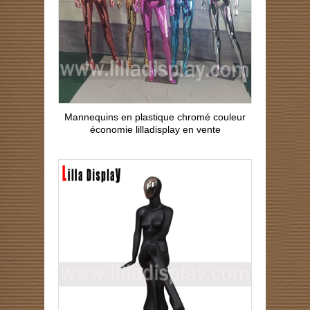
Mannequins en plastique chromé couleur
économie lilladisplay en vente