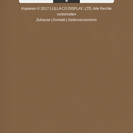
Kopieren © 2017 | LILLA CO DISPLAY., LTD. Alle Rechte
vorbehalten
Zuhause
|
Kontakt
|
Seitenverzeichnis