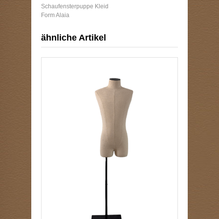
Schaufensterpuppe Kleid
Form Alaia
ähnliche Artikel