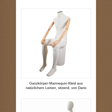
Ganzkörper-Mannequin-Kleid aus
natürlichem Leinen, sitzend, von Dario