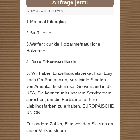
Anfrage jetzt!
2025-06-16 10:02:09
1.Material:Fiberglas
2.Stoff:Leinen-
3.Waffen: dunkle Holzarme/natürliche
Holzarme
4. Base:Silbermetallbasis
5. Wir haben Einzelhandelsverkauf auf Etsy
nach Großbritannien, Vereinigte Staaten
von Amerika, kostenloser Seeversand in die
USA, Sie können mit unserem Serviceteam
sprechen, um die Farbkarte für Ihre
Lieblingsfarben zu erhalten, EUROPÄISCHE
UNION.
Für andere Zähler, Bitte wenden Sie sich an
unser Verkaufsteam.