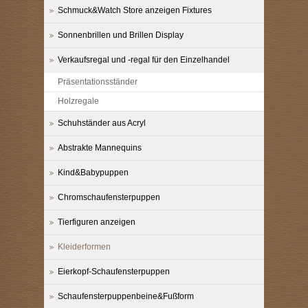
Schmuck&Watch Store anzeigen Fixtures
Sonnenbrillen und Brillen Display
Verkaufsregal und -regal für den Einzelhandel
Präsentationsständer
Holzregale
Schuhständer aus Acryl
Abstrakte Mannequins
Kind&Babypuppen
Chromschaufensterpuppen
Tierfiguren anzeigen
Kleiderformen
Eierkopf-Schaufensterpuppen
Schaufensterpuppenbeine&Fußform