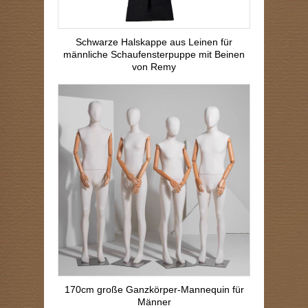
Schwarze Halskappe aus Leinen für
männliche Schaufensterpuppe mit Beinen
von Remy
170cm große Ganzkörper-Mannequin für
Männer