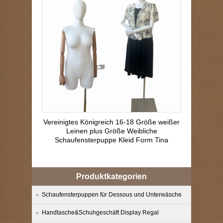
Vereinigtes Königreich 16-18 Größe weißer
Leinen plus Größe Weibliche
Schaufensterpuppe Kleid Form Tina
Produktkategorien
Schaufensterpuppen für Dessous und Unterwäsche
Handtasche&Schuhgeschäft Display Regal