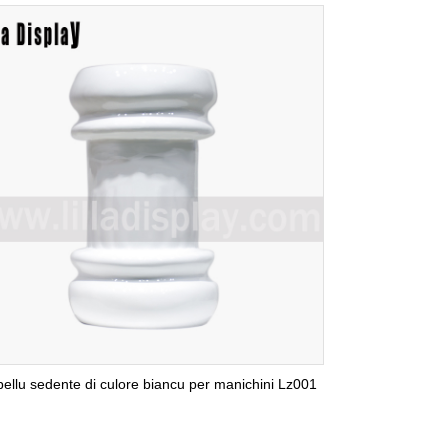
ellu sedente di culore biancu per manichini Lz001