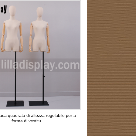
 basa quadrata di altezza regolabile per a
forma di vestitu