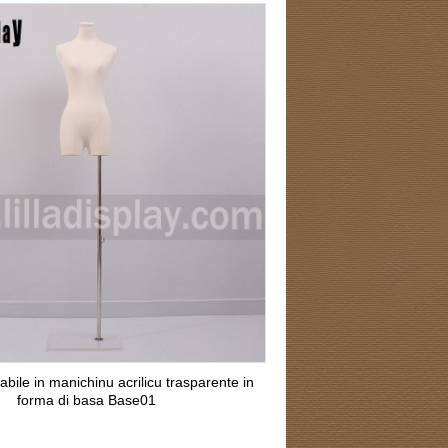
abile in manichinu acrilicu trasparente in
forma di basa Base01