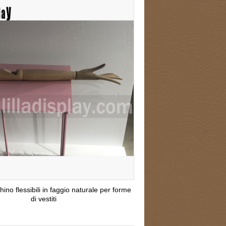
ino flessibili in faggio naturale per forme
di vestiti