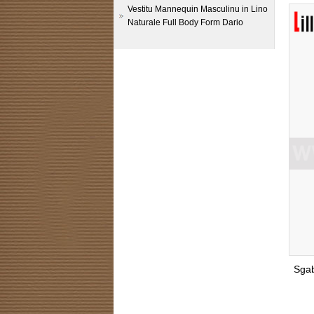
Vestitu Mannequin Masculinu in Lino
Naturale Full Body Form Dario
Sgab