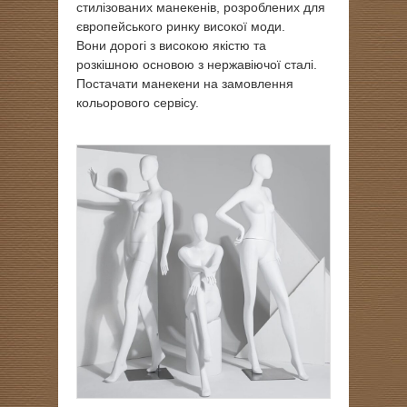
стилізованих манекенів, розроблених для
європейського ринку високої моди.
Вони дорогі з високою якістю та
розкішною основою з нержавіючої сталі.
Постачати манекени на замовлення
кольорового сервісу.