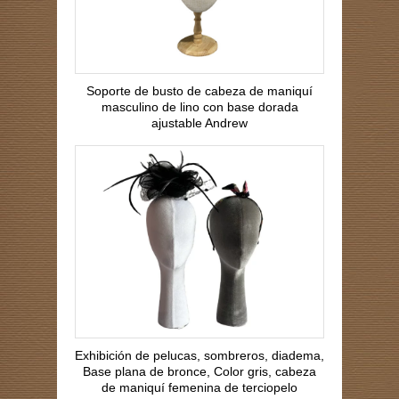
Soporte de busto de cabeza de maniquí
masculino de lino con base dorada
ajustable Andrew
Exhibición de pelucas, sombreros, diadema,
Base plana de bronce, Color gris, cabeza
de maniquí femenina de terciopelo