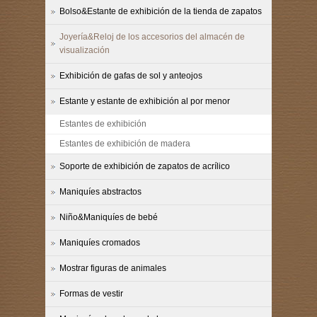
Bolso&Estante de exhibición de la tienda de zapatos
Joyería&Reloj de los accesorios del almacén de
visualización
Exhibición de gafas de sol y anteojos
Estante y estante de exhibición al por menor
Estantes de exhibición
Estantes de exhibición de madera
Soporte de exhibición de zapatos de acrílico
Maniquíes abstractos
Niño&Maniquíes de bebé
Maniquíes cromados
Mostrar figuras de animales
Formas de vestir