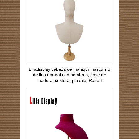
Lilladisplay cabeza de maniquí masculino
de lino natural con hombros, base de
madera, costura, pinable, Robert