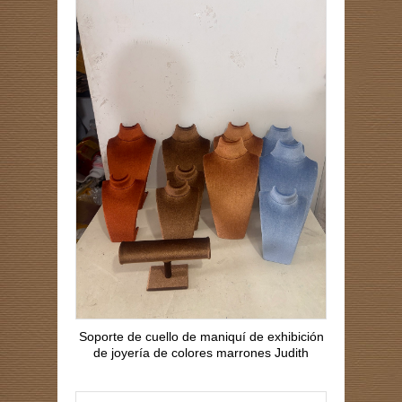
Soporte de cuello de maniquí de exhibición
de joyería de colores marrones Judith