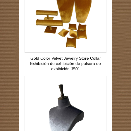
Gold Color Velvet Jewelry Store Collar
Exhibición de exhibición de pulsera de
exhibición JS01