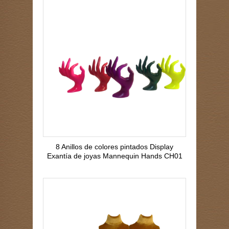
8 Anillos de colores pintados Display
Exantía de joyas Mannequin Hands CH01