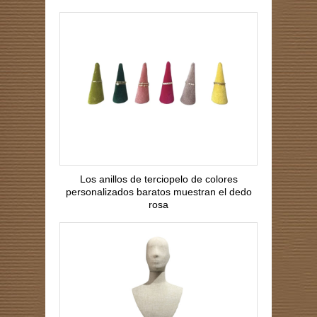
Los anillos de terciopelo de colores
personalizados baratos muestran el dedo
rosa