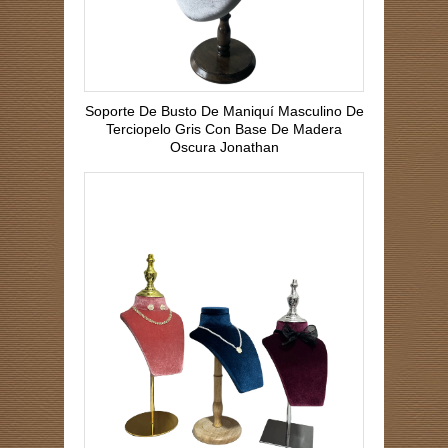
Soporte De Busto De Maniquí Masculino De
Terciopelo Gris Con Base De Madera
Oscura Jonathan