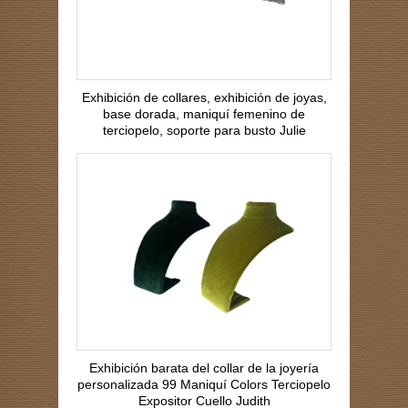
Exhibición de collares, exhibición de joyas,
base dorada, maniquí femenino de
terciopelo, soporte para busto Julie
Exhibición barata del collar de la joyería
personalizada 99 Maniquí Colors Terciopelo
Expositor Cuello Judith