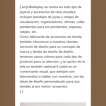
{:en}Lilladisplay se centra en todo tipo de
joyería y accesorios de reloj visualiza
incluyen bandejas de joyas y relojes de
visualización, organizadores, vitrinas, collar
pendientes para los pendientes, esposas,
relojes, etc..
Como fabricante de accesorios de tienda,
también ofrecemos a nuestros clientes
servicios de diseño para su concepto de
marca y tienda de diseño de diseño.
tenemos varios colores para cada tipo de
producto para su elección, y la opción de la
tela es también optional.if usted es un
comerciante visual, que siempre son
bienvenidos a hablar con nosotros, con las
ideas de diseño personalizado para sus
tiendas al por menor’ proyectos.
{:}