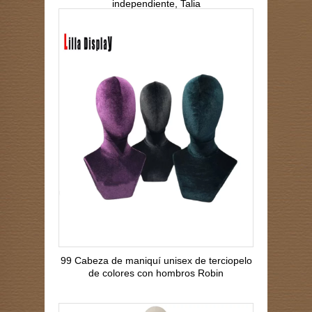
independiente, Talia
99 Cabeza de maniquí unisex de terciopelo
de colores con hombros Robin